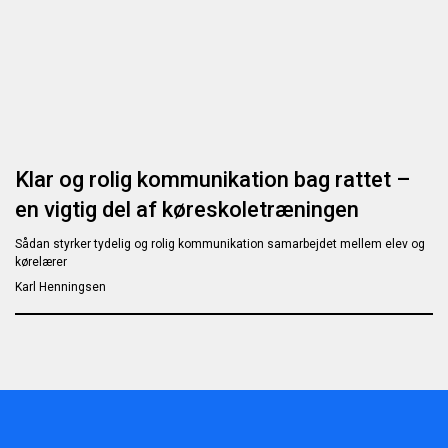
Klar og rolig kommunikation bag rattet –
en vigtig del af køreskoletræningen
Sådan styrker tydelig og rolig kommunikation samarbejdet mellem elev og
kørelærer
Karl Henningsen