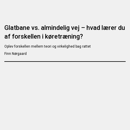
Glatbane vs. almindelig vej – hvad lærer du
af forskellen i køretræning?
Oplev forskellen mellem teori og virkelighed bag rattet
Finn Nørgaard