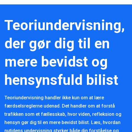
Teoriundervisning,
der gør dig til en
mere bevidst og
hensynsfuld bilist
Teoriundervisning handler ikke kun om at lære
færdselsreglerne udenad. Det handler om at forstå
trafikken som et fællesskab, hvor viden, refleksion og
hensyn gør dig til en mere bevidst bilist. Læs, hvordan
nutidens undervisning styrker både din forståelse og