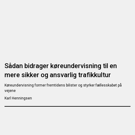
Sådan bidrager køreundervisning til en
mere sikker og ansvarlig trafikkultur
Køreundervisning former fremtidens bilister og styrker fællesskabet på
vejene
Karl Henningsen