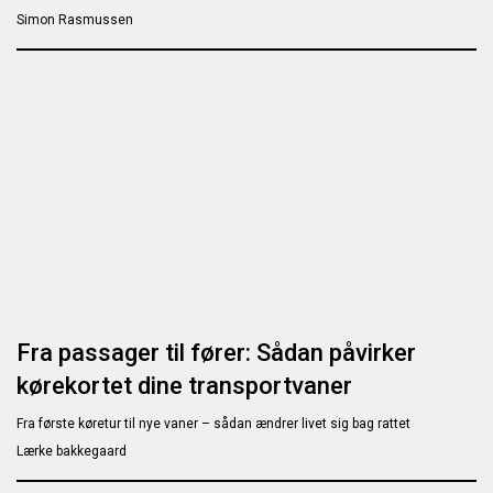
Simon Rasmussen
Fra passager til fører: Sådan påvirker
kørekortet dine transportvaner
Fra første køretur til nye vaner – sådan ændrer livet sig bag rattet
Lærke bakkegaard